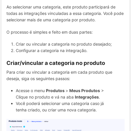
Ao selecionar uma categoria, este produto participará de
todas as integrações vinculadas a essa categoria. Você pode
selecionar mais de uma categoria por produto.
O processo é simples e feito em duas partes:
Criar ou vincular a categoria no produto desejado;
Configurar a categoria na integração.
Criar/vincular a categoria no produto
Para criar ou vincular a categoria em cada produto que
deseja, siga os seguintes passos:
Acesse o menu
Produtos
>
Meus Produtos
>
Clique no produto e vá na aba
Integrações
.
Você poderá selecionar uma categoria caso já
tenha criado, ou criar uma nova categoria.