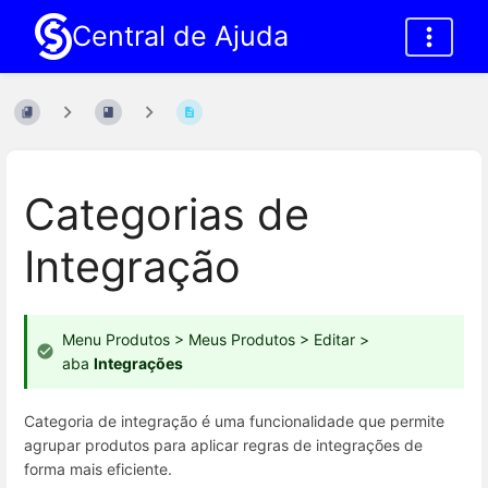
Central de Ajuda
Categorias de
Integração
Menu Produtos > Meus Produtos > Editar >
aba
Integrações
Categoria de integração é uma funcionalidade que permite
agrupar produtos para aplicar regras de integrações de
forma mais eficiente.