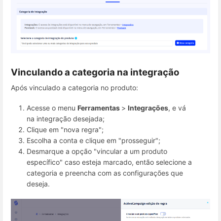
Vinculando a categoria na integração
Após vinculado a categoria no produto:
Acesse o menu
Ferramentas
>
Integrações
, e vá
na integração desejada;
Clique em "nova regra";
Escolha a conta e clique em "prosseguir";
Desmarque a opção "vincular a um produto
específico" caso esteja marcado, então selecione a
categoria e preencha com as configurações que
deseja.