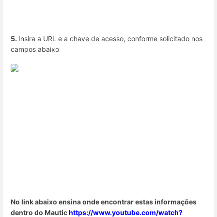
5.
Insira a URL e a chave de acesso, conforme solicitado nos
campos abaixo
No link abaixo ensina onde encontrar estas informações
dentro do Mautic
https://www.youtube.com/watch?