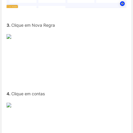
3.
Clique em Nova Regra
4.
Clique em contas