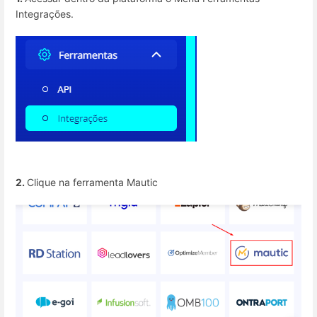
Integrações.
2.
Clique na ferramenta Mautic