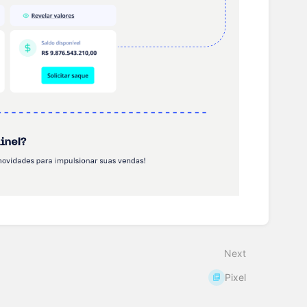
Next
Pixel