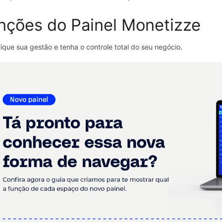
nções do Painel Monetizze
fique sua gestão e tenha o controle total do seu negócio.