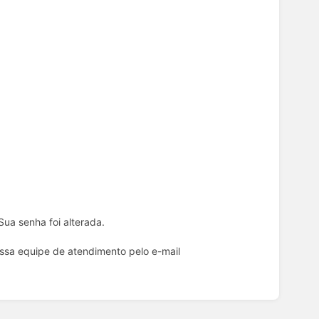
Sua senha foi alterada.
ssa equipe de atendimento pelo e-mail