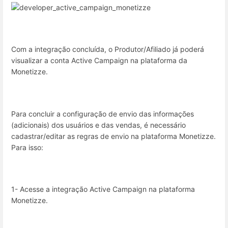
Com a integração concluída, o Produtor/Afiliado já poderá
visualizar a conta Active Campaign na plataforma da
Monetizze.
Para concluir a configuração de envio das informações
(adicionais) dos usuários e das vendas, é necessário
cadastrar/editar as regras de envio na plataforma Monetizze.
Para isso:
1- Acesse a integração Active Campaign na plataforma
Monetizze.