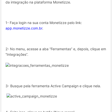
da integração na plataforma Monetizze.
1- Faça login na sua conta Monetizze pelo link:
app.monetizze.com.br
.
2- No menu, acesse a aba “Ferramentas” e, depois, clique em
“Integrações”.
3- Busque pela ferramenta Active Campaign e clique nela.