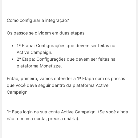
Como configurar a integração?
Os passos se dividem em duas etapas:
1ª Etapa: Configurações que devem ser feitas no
Active Campaign.
2ª Etapa: Configurações que devem ser feitas na
plataforma Monetizze.
Então, primeiro, vamos entender a 1ª Etapa com os passos
que você deve seguir dentro da plataforma Active
Campaign.
1-
Faça login na sua conta Active Campaign. (Se você ainda
não tem uma conta, precisa criá-la).