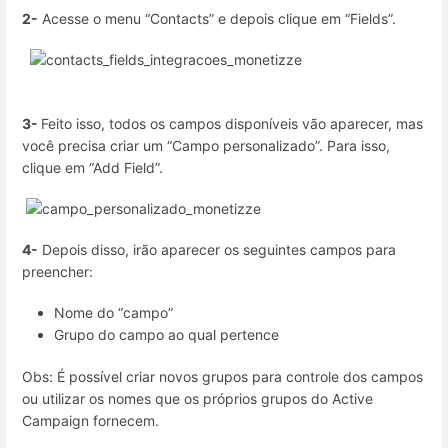
2-
Acesse o menu “Contacts” e depois clique em “Fields”.
3-
Feito isso, todos os campos disponíveis vão aparecer, mas
você precisa criar um “Campo personalizado”. Para isso,
clique em “Add Field”.
4-
Depois disso, irão aparecer os seguintes campos para
preencher:
Nome do “campo”
Grupo do campo ao qual pertence
Obs: É possível criar novos grupos para controle dos campos
ou utilizar os nomes que os próprios grupos do Active
Campaign fornecem.