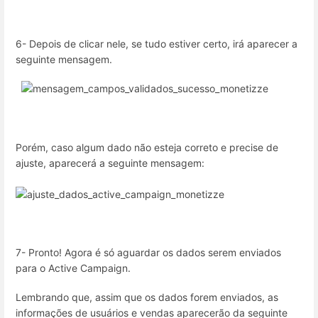
6- Depois de clicar nele, se tudo estiver certo, irá aparecer a
seguinte mensagem.
Porém, caso algum dado não esteja correto e precise de
ajuste, aparecerá a seguinte mensagem:
7- Pronto! Agora é só aguardar os dados serem enviados
para o Active Campaign.
Lembrando que, assim que os dados forem enviados, as
informações de usuários e vendas aparecerão da seguinte