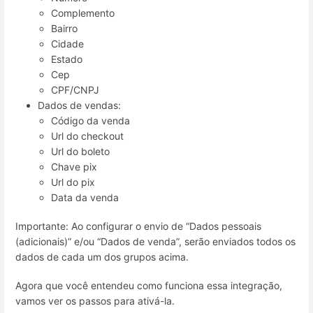
Complemento
Bairro
Cidade
Estado
Cep
CPF/CNPJ
Dados de vendas:
Código da venda
Url do checkout
Url do boleto
Chave pix
Url do pix
Data da venda
Importante: Ao configurar o envio de “Dados pessoais
(adicionais)” e/ou “Dados de venda”, serão enviados todos os
dados de cada um dos grupos acima.
Agora que você entendeu como funciona essa integração,
vamos ver os passos para ativá-la.