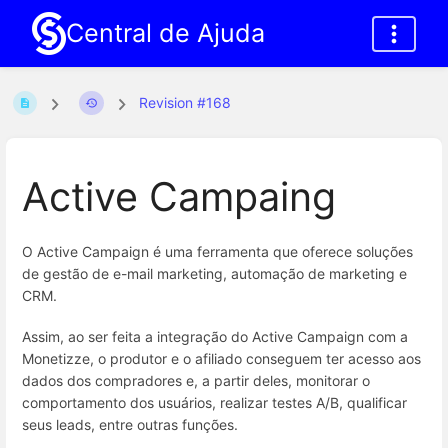
Central de Ajuda
Revision #168
Active Campaing
O Active Campaign é uma ferramenta que oferece soluções
de gestão de e-mail marketing, automação de marketing e
CRM.
Assim, ao ser feita a integração do Active Campaign com a
Monetizze, o produtor e o afiliado conseguem ter acesso aos
dados dos compradores e, a partir deles, monitorar o
comportamento dos usuários, realizar testes A/B, qualificar
seus leads, entre outras funções.