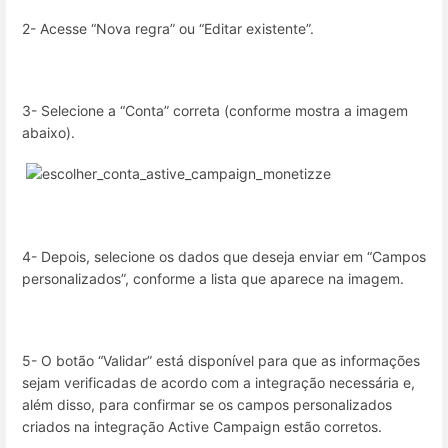
2- Acesse “Nova regra” ou “Editar existente”.
3- Selecione a “Conta” correta (conforme mostra a imagem
abaixo).
4- Depois, selecione os dados que deseja enviar em “Campos
personalizados”, conforme a lista que aparece na imagem.
5- O botão “Validar” está disponível para que as informações
sejam verificadas de acordo com a integração necessária e,
além disso, para confirmar se os campos personalizados
criados na integração Active Campaign estão corretos.