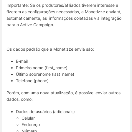
Importante: Se os produtores/afiliados tiverem interesse e
fizerem as configurações necessárias, a Monetizze enviará,
automaticamente, as informações coletadas via integração
para o Active Campaign.
Os dados padrão que a Monetizze envia são:
E-mail
Primeiro nome (first_name)
Último sobrenome (last_name)
Telefone (phone)
Porém, com uma nova atualização, é possível enviar outros
dados, como:
Dados de usuários (adicionais)
Celular
Endereço
Número