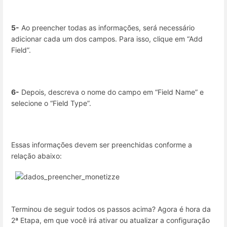
5-
Ao preencher todas as informações, será necessário
adicionar cada um dos campos. Para isso, clique em “Add
Field”.
6-
Depois, descreva o nome do campo em “Field Name” e
selecione o “Field Type”.
Essas informações devem ser preenchidas conforme a
relação abaixo:
Terminou de seguir todos os passos acima? Agora é hora da
2ª Etapa, em que você irá ativar ou atualizar a configuração