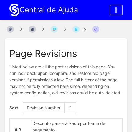
Central de Ajuda
Page Revisions
Listed below are all the past revisions of this page. You
can look back upon, compare, and restore old page
versions if permissions allow. The full history of the page
may not be fully reflected here since, depending on
system configuration, old revisions could be auto-deleted.
Sort
Revision Number
Desconto personalizado por forma de
#
8
pagamento