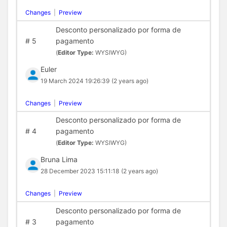
Changes
|
Preview
Desconto personalizado por forma de
#
5
pagamento
(
Editor Type:
WYSIWYG)
Euler
19 March 2024 19:26:39
(2 years ago)
Changes
|
Preview
Desconto personalizado por forma de
#
4
pagamento
(
Editor Type:
WYSIWYG)
Bruna Lima
28 December 2023 15:11:18
(2 years ago)
Changes
|
Preview
Desconto personalizado por forma de
#
3
pagamento