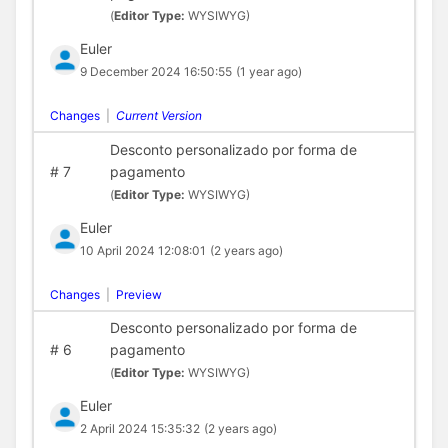
(
Editor Type:
WYSIWYG)
Euler
9 December 2024 16:50:55
(1 year ago)
Changes
|
Current Version
Desconto personalizado por forma de
#
7
pagamento
(
Editor Type:
WYSIWYG)
Euler
10 April 2024 12:08:01
(2 years ago)
Changes
|
Preview
Desconto personalizado por forma de
#
6
pagamento
(
Editor Type:
WYSIWYG)
Euler
2 April 2024 15:35:32
(2 years ago)