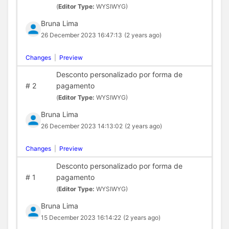
(
Editor Type:
WYSIWYG)
Bruna Lima
26 December 2023 16:47:13
(2 years ago)
Changes
|
Preview
Desconto personalizado por forma de
#
2
pagamento
(
Editor Type:
WYSIWYG)
Bruna Lima
26 December 2023 14:13:02
(2 years ago)
Changes
|
Preview
Desconto personalizado por forma de
#
1
pagamento
(
Editor Type:
WYSIWYG)
Bruna Lima
15 December 2023 16:14:22
(2 years ago)