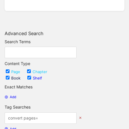
Advanced Search
Search Terms
Content Type
Page
Chapter
Book
Shelf
Exact Matches
Add
Tag Searches
Add