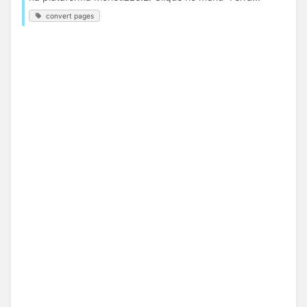
convert pages