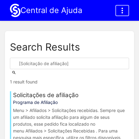
Central de Ajuda
Search Results
1 result found
Solicitações de afiliação
Programa de Afiliação
Menu > Afiliados > Solicitações recebidas. Sempre que
um afiliado solicita afiliação para algum de seus
produtos, esse pedido fica localizado no
menu Afiliados > Solicitações Recebidas . Para uma
pesquisa mais específica, utilize os filtros disponíveis,