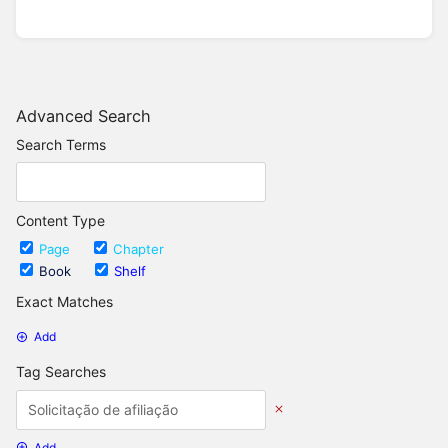
Advanced Search
Search Terms
Content Type
Page
Chapter
Book
Shelf
Exact Matches
Add
Tag Searches
Add