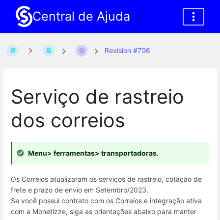
Central de Ajuda
Revision #706
Serviço de rastreio
dos correios
Menu> ferramentas> transportadoras.
Os Correios atualizaram os serviços de rastreio, cotação de
frete e prazo de envio em Setembro/2023.
Se você possui contrato com os Correios e integração ativa
com a Monetizze, siga as orientações abaixo para manter