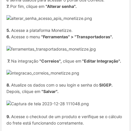
7.
Por fim, clique em
"Alterar senha".
5.
Acesse a plataforma Monetizze.
6.
Acesse o menu
"Ferramentas" > "Transportadoras".
7.
Na integração
"Correios",
clique em
"Editar Integração".
8.
Atualize os dados com o seu login e senha do
SIGEP.
Depois, clique em
"Salvar".
9.
Acesse o checkout de um produto e verifique se o cálculo
do frete está funcionando corretamente.