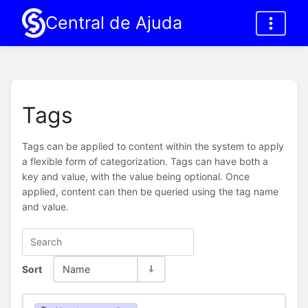
Central de Ajuda
Tags
Tags can be applied to content within the system to apply
a flexible form of categorization. Tags can have both a
key and value, with the value being optional. Once
applied, content can then be queried using the tag name
and value.
Sort
Name